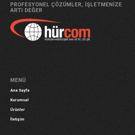
PROFESYONEL ÇÖZÜMLER, İŞLETMENİZE
ARTI DEĞER
MENÜ
Ana Sayfa
Kurumsal
Ürünler
İletişim