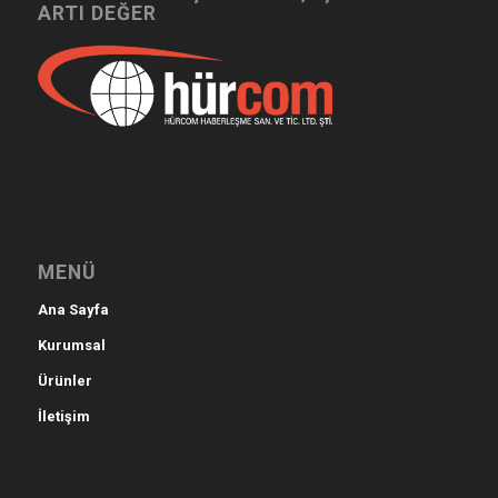
ARTI DEĞER
MENÜ
Ana Sayfa
Kurumsal
Ürünler
İletişim