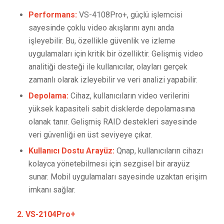
Performans:
VS-4108Pro+, güçlü işlemcisi
sayesinde çoklu video akışlarını aynı anda
işleyebilir. Bu, özellikle güvenlik ve izleme
uygulamaları için kritik bir özelliktir. Gelişmiş video
analitiği desteği ile kullanıcılar, olayları gerçek
zamanlı olarak izleyebilir ve veri analizi yapabilir.
Depolama:
Cihaz, kullanıcıların video verilerini
yüksek kapasiteli sabit disklerde depolamasına
olanak tanır. Gelişmiş RAID destekleri sayesinde
veri güvenliği en üst seviyeye çıkar.
Kullanıcı Dostu Arayüz:
Qnap, kullanıcıların cihazı
kolayca yönetebilmesi için sezgisel bir arayüz
sunar. Mobil uygulamaları sayesinde uzaktan erişim
imkanı sağlar.
2. VS-2104Pro+