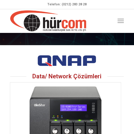
Telefon: (0212) 283 28 28
Data/ Network Çözümleri