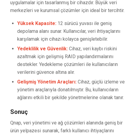
uygulamalar için tasarlanmış bir cihazdır. Büyük veri
merkezleri ve kurumsal çözümler için ideal bir tercihtir.
Yüksek Kapasite:
12 sürücü yuvası ile geniş
depolama alanı sunar. Kullanıcılar, veri ihtiyaçlarını
karşılamak için cihazı kolayca genişletebilir.
Yedeklilik ve Güvenlik:
Cihaz, veri kaybı riskini
azaltmak için gelişmiş RAID yapılandırmalarını
destekler. Yedekleme çözümleri ile kullanıcıların
verilerini güvence altına alır.
Gelişmiş Yönetim Araçları:
Cihaz, güçlü izleme ve
yönetim araçlarıyla donatılmıştır. Bu, kullanıcıların
ağlarını etkili bir şekilde yönetmelerine olanak tanır.
Sonuç
Qnap, veri yönetimi ve ağ çözümleri alanında geniş bir
ürün yelpazesi sunarak, farklı kullanıcı ihtiyaçlarını