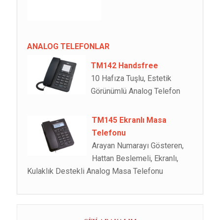
ANALOG TELEFONLAR
TM142 Handsfree
10 Hafıza Tuşlu, Estetik
Görünümlü Analog Telefon
TM145 Ekranlı Masa
Telefonu
Arayan Numarayı Gösteren,
Hattan Beslemeli, Ekranlı,
Kulaklık Destekli Analog Masa Telefonu