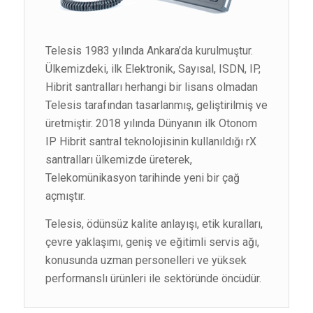
Telesis 1983 yılında Ankara’da kurulmuştur.
Ülkemizdeki, ilk Elektronik, Sayısal, ISDN, IP,
Hibrit santralları herhangi bir lisans olmadan
Telesis tarafından tasarlanmış, geliştirilmiş ve
üretmiştir. 2018 yılında Dünyanın ilk Otonom
IP Hibrit santral teknolojisinin kullanıldığı rX
santralları ülkemizde üreterek,
Telekomünikasyon tarihinde yeni bir çağ
açmıştır.
Telesis, ödünsüz kalite anlayışı, etik kuralları,
çevre yaklaşımı, geniş ve eğitimli servis ağı,
konusunda uzman personelleri ve yüksek
performanslı ürünleri ile sektöründe öncüdür.