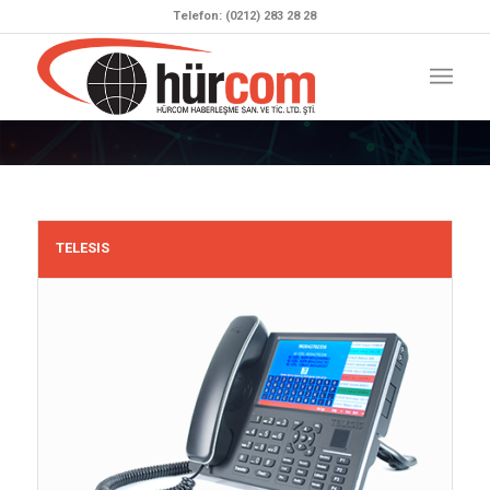
Telefon: (0212) 283 28 28
TELESIS